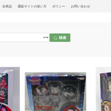
全商品
通販サイトの使い方
ポリシー
お問い合わせ
検索