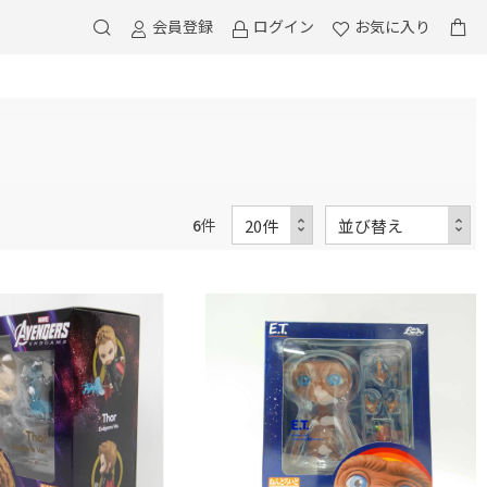
会員登録
ログイン
お気に入り
6
件