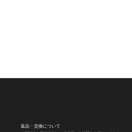
返品・交換について