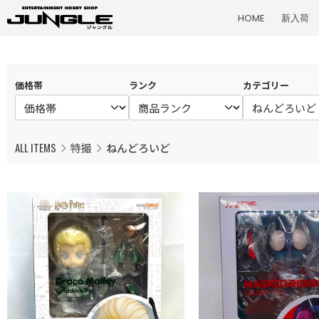
HOME
新入荷
価格帯
ランク
カテゴリー
ALL ITEMS
特撮
ねんどろいど