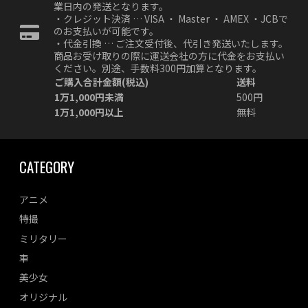
業日内の発送となります。
・クレジット決済 … VISA ・ Master ・ AMEX ・JCBで
のお支払いが可能です。
・代金引換 … ご注文受付後、代引き発送いたします。
商品お受け取りの際に運送会社の方に代金をお支払い
ください。別途、手数料300円加算となります。
ご購入合計金額(税込)
送料
1万1,000円未満
500円
1万1,000円以上
無料
CATEGORY
アニメ
特撮
ミリタリー
車
美少女
オリジナル