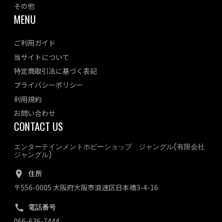
その他
MENU
ご利用ガイド
当サイトについて
特定商取引法に基づく表記
プライバシーポリシー
利用規約
お問い合わせ
CONTACT US
エンターテインメントホビーショップ ジャングル(有限会社
ジャングル)
住所
〒556-0005 大阪府大阪市浪速区日本橋3-4-16
電話番号
066-636-7444