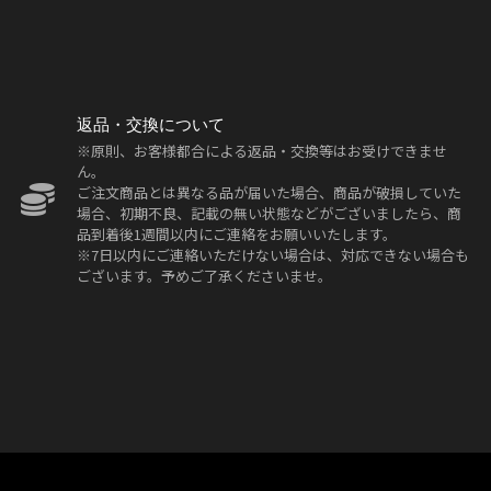
返品・交換について
※原則、お客様都合による返品・交換等はお受けできませ
ん。
ご注文商品とは異なる品が届いた場合、商品が破損していた
場合、初期不良、記載の無い状態などがございましたら、商
品到着後1週間以内にご連絡をお願いいたします。
※7日以内にご連絡いただけない場合は、対応できない場合も
ございます。予めご了承くださいませ。