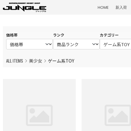
HOME
新入荷
価格帯
ランク
カテゴリー
ALL ITEMS
美少女
ゲーム系TOY