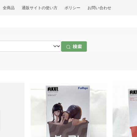
全商品
通販サイトの使い方
ポリシー
お問い合わせ
検索