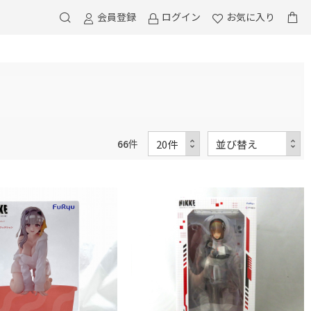
会員登録
ログイン
お気に入り
66
件