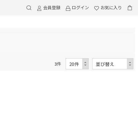
会員登録
ログイン
お気に入り
3
件