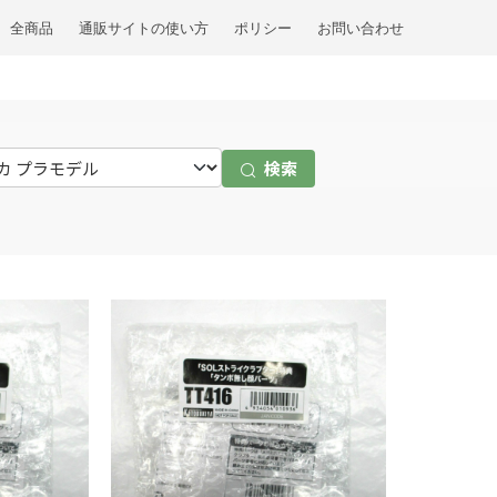
全商品
通販サイトの使い方
ポリシー
お問い合わせ
検索