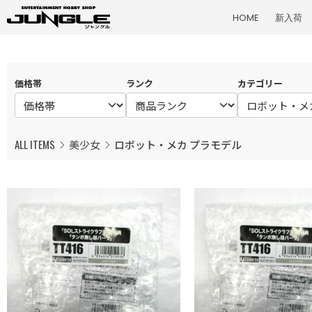
HOME
新入荷
価格帯
ランク
カテゴリー
ALL ITEMS
美少女
ロボット・メカ プラモデル