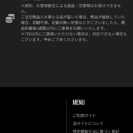
※原則、お客様都合による返品・交換等はお受けできませ
ん。
ご注文商品とは異なる品が届いた場合、商品が破損していた
場合、初期不良、記載の無い状態などがございましたら、商
品到着後1週間以内にご連絡をお願いいたします。
※7日以内にご連絡いただけない場合は、対応できない場合も
ございます。予めご了承くださいませ。
MENU
ご利用ガイド
金
土
当サイトについて
4
5
特定商取引法に基づく表記