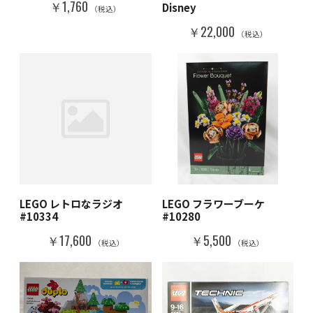
￥1,760
Disney
（税込）
￥22,000
（税込）
LEGO レトロなラジオ
LEGO フラワーブーケ
#10334
#10280
￥17,600
￥5,500
（税込）
（税込）