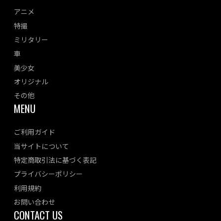
アニメ
特撮
ミリタリー
車
美少女
オリジナル
その他
MENU
ご利用ガイド
当サイトについて
特定商取引法に基づく表記
プライバシーポリシー
利用規約
お問い合わせ
CONTACT US