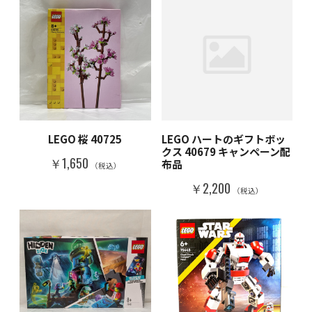
LEGO 桜 40725
LEGO ハートのギフトボッ
クス 40679 キャンペーン配
￥1,650
布品
（税込）
￥2,200
（税込）