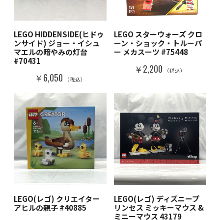
LEGO HIDDENSIDE(ヒドゥ
LEGO スターウォーズ クロ
ンサイド) ジョー・イシュ
ーン・ショック・トルーパ
マエルの暗やみの灯台
ー メカスーツ #75448
#70431
￥2,200
（税込）
￥6,050
（税込）
LEGO(レゴ) クリエイター
LEGO(レゴ) ディズニープ
アヒルの親子 #40885
リンセス ミッキーマウス &
ミニーマウス 43179