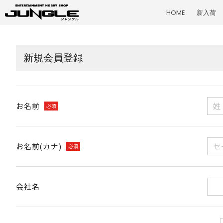
HOME
新入荷
新規会員登録
お名前
必須
お名前(カナ)
必須
会社名