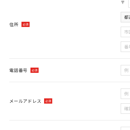
〒
住所
必須
電話番号
必須
メールアドレス
必須