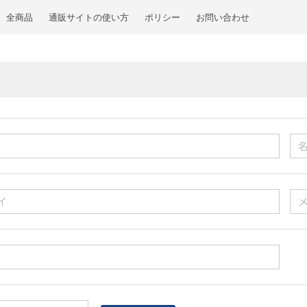
全商品
通販サイトの使い方
ポリシー
お問い合わせ