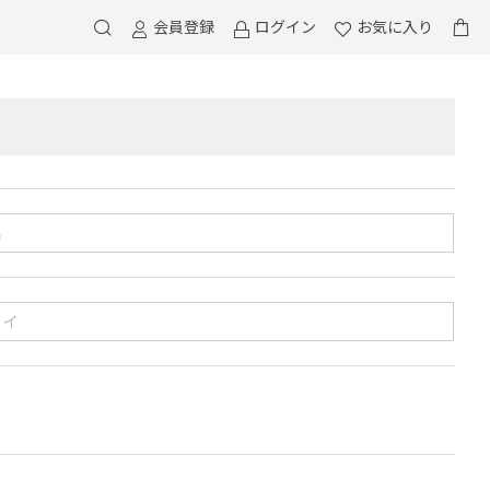
会員登録
ログイン
お気に入り