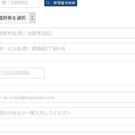
郵便番号検索