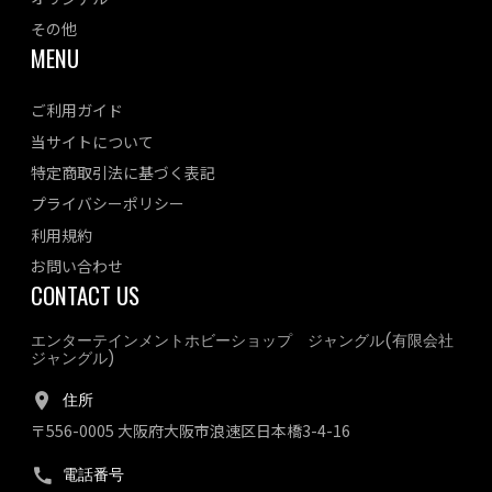
その他
MENU
ご利用ガイド
当サイトについて
特定商取引法に基づく表記
プライバシーポリシー
利用規約
お問い合わせ
CONTACT US
エンターテインメントホビーショップ ジャングル(有限会社
ジャングル)
住所
〒556-0005 大阪府大阪市浪速区日本橋3-4-16
電話番号