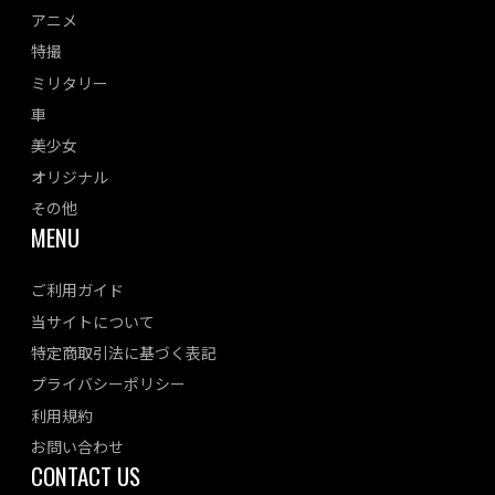
アニメ
特撮
ミリタリー
車
美少女
オリジナル
その他
MENU
ご利用ガイド
当サイトについて
特定商取引法に基づく表記
プライバシーポリシー
利用規約
お問い合わせ
CONTACT US