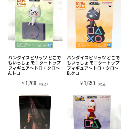
バンダイスピリッツ どこで
バンダイスピリッツ どこで
もいっしょ モニタートップ
もいっしょ モニタートップ
フィギュア～トロ・クロ～
フィギュア～トロ・クロ～
A.トロ
B.クロ
￥1,760
￥1,650
（税込）
（税込）