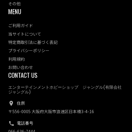
その他
MENU
ご利用ガイド
当サイトについて
特定商取引法に基づく表記
プライバシーポリシー
利用規約
お問い合わせ
CONTACT US
エンターテインメントホビーショップ ジャングル(有限会社
ジャングル)
住所
〒556-0005 大阪府大阪市浪速区日本橋3-4-16
電話番号
066-636-7444