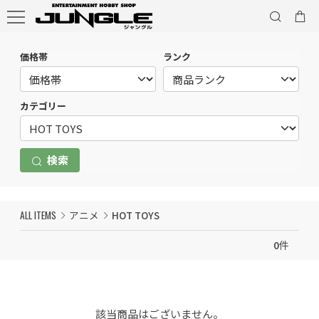
価格帯
ランク
カテゴリー
検索
ALL ITEMS
アニメ
HOT TOYS
0
件
該当商品はございません。