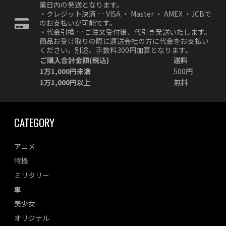
業日内の発送となります。
・クレジット決済 … VISA ・ Master ・ AMEX ・JCBで
のお支払いが可能です。
・代金引換 … ご注文受付後、代引き発送いたします。
商品お受け取りの際に運送会社の方に代金をお支払い
ください。別途、手数料300円加算となります。
ご購入合計金額(税込)
送料
1万1,000円未満
500円
1万1,000円以上
無料
CATEGORY
アニメ
特撮
ミリタリー
車
美少女
オリジナル