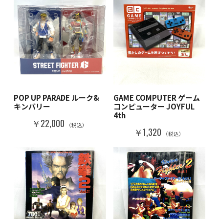
POP UP PARADE ルーク&
GAME COMPUTER ゲーム
キンバリー
コンピューター JOYFUL
4th
￥22,000
（税込）
￥1,320
（税込）