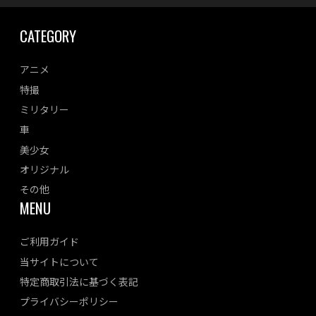
CATEGORY
アニメ
特撮
ミリタリー
車
美少女
オリジナル
その他
MENU
ご利用ガイド
当サイトについて
特定商取引法に基づく表記
プライバシーポリシー