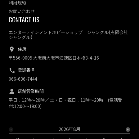
利用規約
お問い合わせ
CONTACT US
エンターテインメントホビーショップ ジャングル(有限会社
ジャングル)
住所
〒556-0005 大阪府大阪市浪速区日本橋3-4-16
電話番号
066-636-7444
店舗営業時間
平日：12時～20時／ 土・日・祝日：11時～20時 (電話受
付:12:00～19:00)
2026年8月