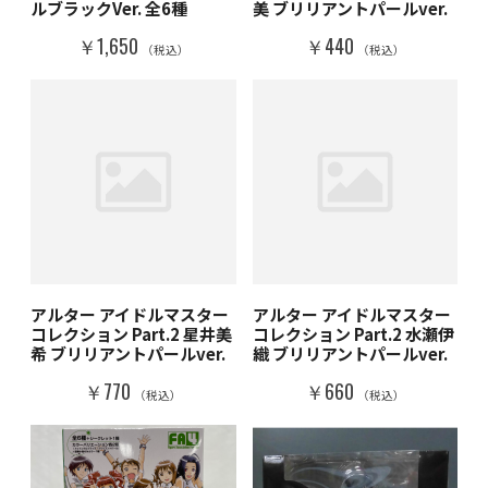
ルブラックVer. 全6種
美 ブリリアントパールver.
￥1,650
￥440
（税込）
（税込）
アルター アイドルマスター
アルター アイドルマスター
コレクション Part.2 星井美
コレクション Part.2 水瀬伊
希 ブリリアントパールver.
織 ブリリアントパールver.
￥770
￥660
（税込）
（税込）