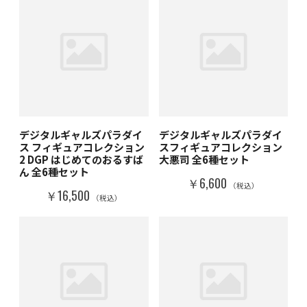
デジタルギャルズパラダイ
デジタルギャルズパラダイ
ス フィギュアコレクション
スフィギュアコレクション
2 DGP はじめてのおるすば
大悪司 全6種セット
ん 全6種セット
￥6,600
（税込）
￥16,500
（税込）