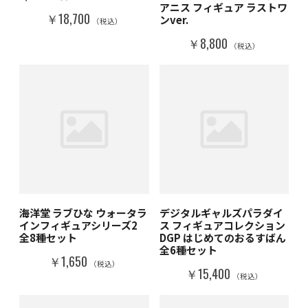
アニス フィギュア ラストワ
￥18,700
ンver.
（税込）
￥8,800
（税込）
海洋堂 ラブひな ウォータラ
デジタルギャルズパラダイ
インフィギュアシリーズ2
ス フィギュアコレクション
全8種セット
DGP はじめてのおるすばん
全6種セット
￥1,650
（税込）
￥15,400
（税込）