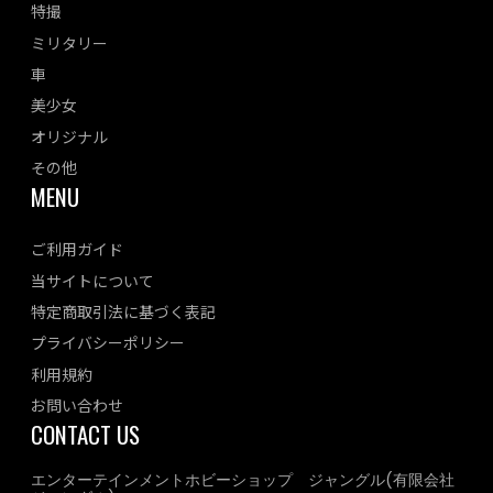
特撮
ミリタリー
車
美少女
オリジナル
その他
MENU
ご利用ガイド
当サイトについて
特定商取引法に基づく表記
プライバシーポリシー
利用規約
お問い合わせ
CONTACT US
エンターテインメントホビーショップ ジャングル(有限会社