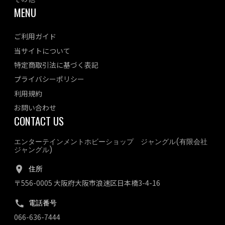
MENU
ご利用ガイド
当サイトについて
特定商取引法に基づく表記
プライバシーポリシー
利用規約
お問い合わせ
CONTACT US
エンターテインメントホビーショップ ジャングル(有限会社
ジャングル)
住所
〒556-0005 大阪府大阪市浪速区日本橋3-4-16
電話番号
066-636-7444