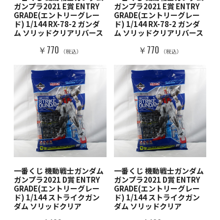
ガンプラ2021 E賞 ENTRY
ガンプラ2021 E賞 ENTRY
GRADE(エントリーグレー
GRADE(エントリーグレー
ド) 1/144 RX-78-2 ガンダ
ド) 1/144 RX-78-2 ガンダ
ム ソリッドクリアリバース
ム ソリッドクリアリバース
￥770
￥770
（税込）
（税込）
一番くじ 機動戦士ガンダム
一番くじ 機動戦士ガンダム
ガンプラ2021 D賞 ENTRY
ガンプラ2021 D賞 ENTRY
GRADE(エントリーグレー
GRADE(エントリーグレー
ド) 1/144 ストライクガン
ド) 1/144 ストライクガン
ダム ソリッドクリア
ダム ソリッドクリア