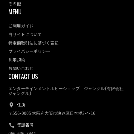
その他
MENU
ご利用ガイド
当サイトについて
特定商取引法に基づく表記
プライバシーポリシー
利用規約
お問い合わせ
CONTACT US
エンターテインメントホビーショップ ジャングル(有限会社
ジャングル)
住所
〒556-0005 大阪府大阪市浪速区日本橋3-4-16
電話番号
066-636-7444