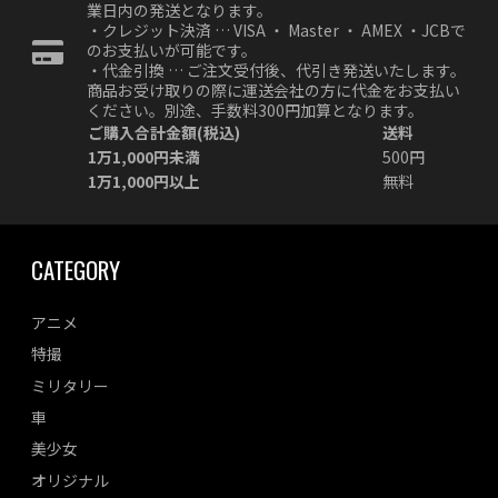
業日内の発送となります。
・クレジット決済 … VISA ・ Master ・ AMEX ・JCBで
のお支払いが可能です。
・代金引換 … ご注文受付後、代引き発送いたします。
商品お受け取りの際に運送会社の方に代金をお支払い
ください。別途、手数料300円加算となります。
ご購入合計金額(税込)
送料
1万1,000円未満
500円
1万1,000円以上
無料
CATEGORY
アニメ
特撮
ミリタリー
車
美少女
オリジナル