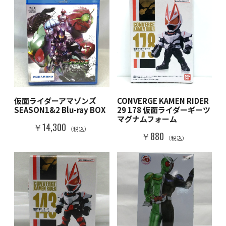
仮面ライダーアマゾンズ
CONVERGE KAMEN RIDER
SEASON1&2 Blu-ray BOX
29 178 仮面ライダーギーツ
マグナムフォーム
￥14,300
（税込）
￥880
（税込）