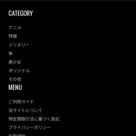
CATEGORY
アニメ
特撮
ミリタリー
車
美少女
オリジナル
その他
MENU
ご利用ガイド
当サイトについて
特定商取引法に基づく表記
プライバシーポリシー
利用規約