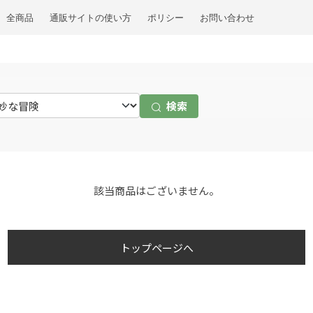
全商品
通販サイトの使い方
ポリシー
お問い合わせ
検索
該当商品はございません。
トップページへ