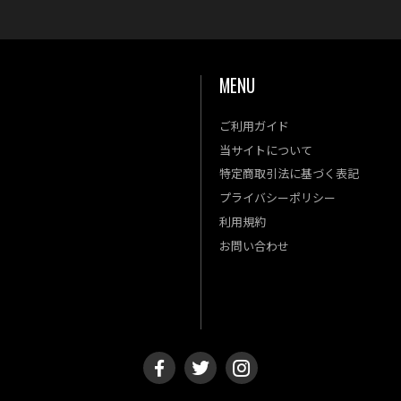
MENU
ご利用ガイド
金
土
当サイトについて
4
5
特定商取引法に基づく表記
11
12
プライバシーポリシー
18
19
利用規約
25
26
お問い合わせ