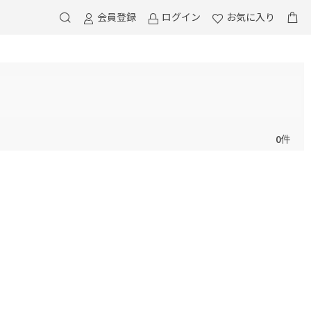
会員登録
ログイン
お気に入り
0
件