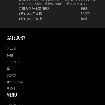
ください。別途、手数料300円加算となります。
ご購入合計金額(税込)
送料
1万1,000円未満
500円
1万1,000円以上
無料
CATEGORY
アニメ
特撮
ミリタリー
車
美少女
オリジナル
その他
MENU