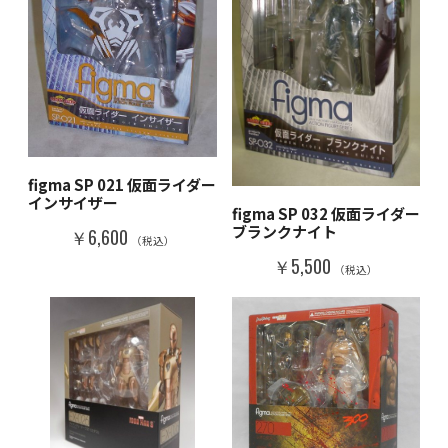
figma SP 021 仮面ライダー
インサイザー
figma SP 032 仮面ライダー
ブランクナイト
￥6,600
（税込）
￥5,500
（税込）