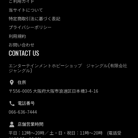
ご利用ガイド
当サイトについて
特定商取引法に基づく表記
プライバシーポリシー
利用規約
お問い合わせ
CONTACT US
エンターテインメントホビーショップ ジャングル(有限会社
ジャングル)
住所
〒556-0005 大阪府大阪市浪速区日本橋3-4-16
電話番号
066-636-7444
店舗営業時間
平日：12時～20時／ 土・日・祝日：11時～20時 (電話受