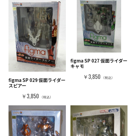
figma SP 027 仮面ライダー
キャモ
￥3,850
（税込）
figma SP 029 仮面ライダー
スピアー
￥3,850
（税込）