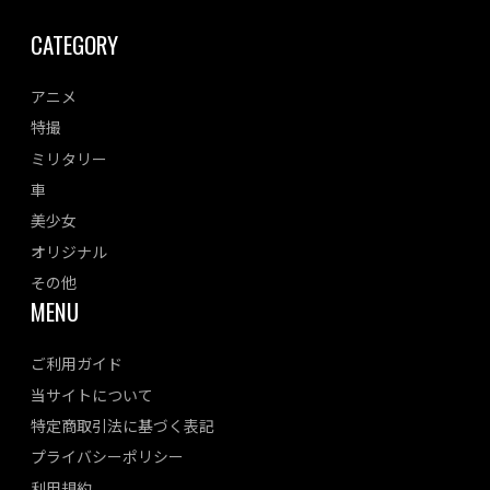
CATEGORY
アニメ
特撮
ミリタリー
車
美少女
オリジナル
その他
MENU
ご利用ガイド
当サイトについて
特定商取引法に基づく表記
プライバシーポリシー
利用規約