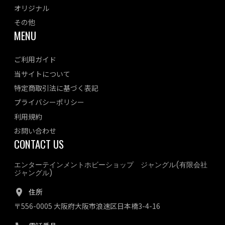
オリジナル
その他
MENU
ご利用ガイド
当サイトについて
特定商取引法に基づく表記
プライバシーポリシー
利用規約
お問い合わせ
CONTACT US
エンターテインメントホビーショップ ジャングル(有限会社
ジャングル)
住所
〒556-0005 大阪府大阪市浪速区日本橋3-4-16