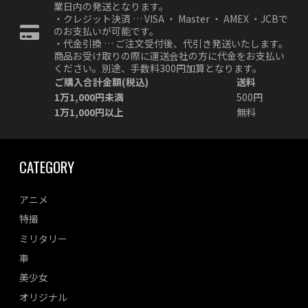
業日内の発送となります。
・クレジット決済 … VISA ・ Master ・ AMEX ・JCBで
のお支払いが可能です。
・代金引換 … ご注文受付後、代引き発送いたします。
商品お受け取りの際に運送会社の方に代金をお支払い
ください。別途、手数料300円加算となります。
ご購入合計金額(税込)
送料
1万1,000円未満
500円
1万1,000円以上
無料
CATEGORY
アニメ
特撮
ミリタリー
車
美少女
オリジナル