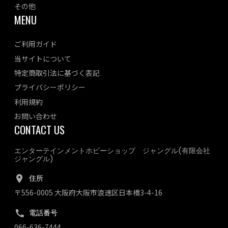
その他
MENU
ご利用ガイド
当サイトについて
特定商取引法に基づく表記
プライバシーポリシー
利用規約
お問い合わせ
CONTACT US
エンターテインメントホビーショップ ジャングル(有限会社
ジャングル)
住所
〒556-0005 大阪府大阪市浪速区日本橋3-4-16
電話番号
066-636-7444