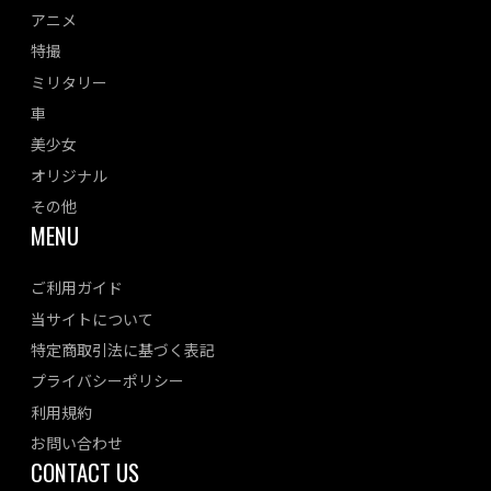
アニメ
特撮
ミリタリー
車
美少女
オリジナル
その他
MENU
ご利用ガイド
当サイトについて
特定商取引法に基づく表記
プライバシーポリシー
利用規約
お問い合わせ
CONTACT US