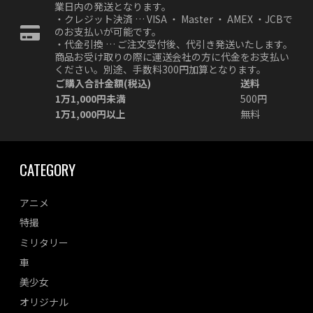
業日内の発送となります。
・クレジット決済 … VISA ・ Master ・ AMEX ・JCBで
のお支払いが可能です。
・代金引換 … ご注文受付後、代引き発送いたします。
商品お受け取りの際に運送会社の方に代金をお支払い
ください。別途、手数料300円加算となります。
ご購入合計金額(税込)
送料
1万1,000円未満
500円
1万1,000円以上
無料
CATEGORY
アニメ
特撮
ミリタリー
車
美少女
オリジナル