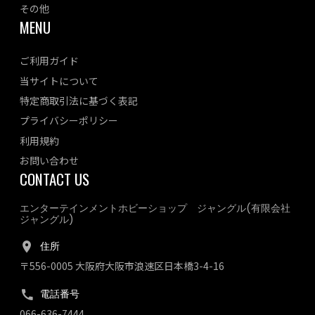
その他
MENU
ご利用ガイド
当サイトについて
特定商取引法に基づく表記
プライバシーポリシー
利用規約
お問い合わせ
CONTACT US
エンターテインメントホビーショップ ジャングル(有限会社
ジャングル)
住所
〒556-0005 大阪府大阪市浪速区日本橋3-4-16
電話番号
066-636-7444