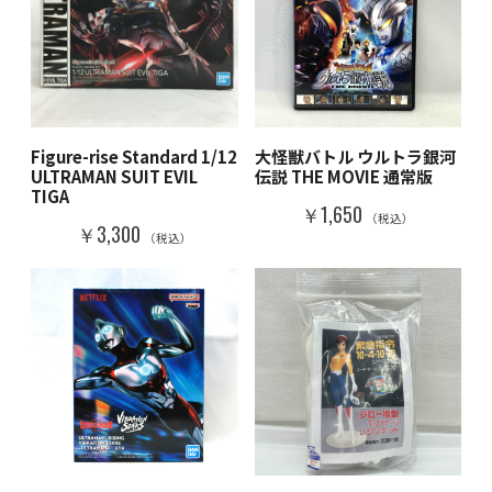
Figure-rise Standard 1/12
大怪獣バトル ウルトラ銀河
ULTRAMAN SUIT EVIL
伝説 THE MOVIE 通常版
TIGA
￥1,650
（税込）
￥3,300
（税込）