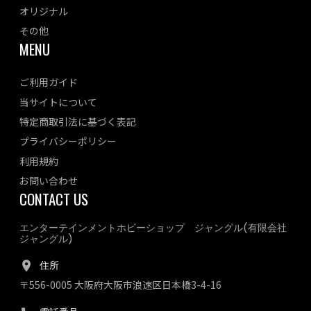
オリジナル
その他
MENU
ご利用ガイド
当サイトについて
特定商取引法に基づく表記
プライバシーポリシー
利用規約
お問い合わせ
CONTACT US
エンターテインメントホビーショップ ジャングル(有限会社
ジャングル)
住所
〒556-0005 大阪府大阪市浪速区日本橋3-4-16