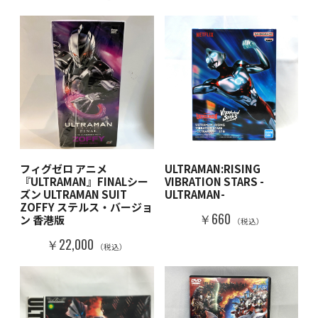
フィグゼロ アニメ
ULTRAMAN:RISING
『ULTRAMAN』FINALシー
VIBRATION STARS -
ズン ULTRAMAN SUIT
ULTRAMAN-
ZOFFY ステルス・バージョ
￥660
ン 香港版
（税込）
￥22,000
（税込）