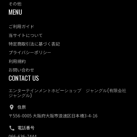
その他
MENU
ご利用ガイド
当サイトについて
特定商取引法に基づく表記
プライバシーポリシー
利用規約
お問い合わせ
CONTACT US
エンターテインメントホビーショップ ジャングル(有限会社
ジャングル)
住所
〒556-0005 大阪府大阪市浪速区日本橋3-4-16
電話番号
066-636-7444