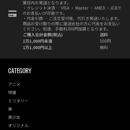
業日内の発送となります。
・クレジット決済 … VISA ・ Master ・ AMEX ・JCBで
のお支払いが可能です。
・代金引換 … ご注文受付後、代引き発送いたします。
商品お受け取りの際に運送会社の方に代金をお支払い
ください。別途、手数料300円加算となります。
ご購入合計金額(税込)
送料
1万1,000円未満
500円
1万1,000円以上
無料
CATEGORY
アニメ
特撮
ミリタリー
車
美少女
オリジナル