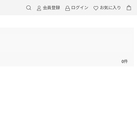
会員登録
ログイン
お気に入り
0
件