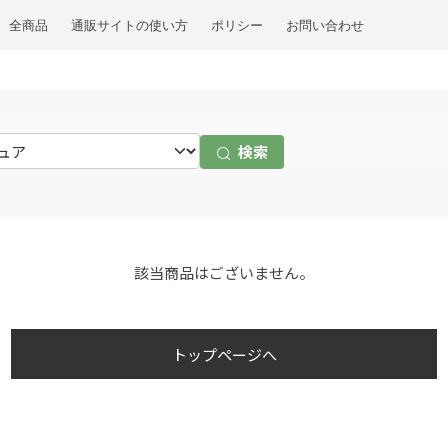
全商品
通販サイトの使い方
ポリシー
お問い合わせ
検索
該当商品はございません。
トップページへ