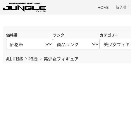
HOME
新入荷
価格帯
ランク
カテゴリー
ALL ITEMS
特撮
美少女フィギュア