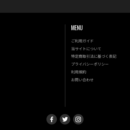
MENU
ご利用ガイド
金
土
当サイトについて
4
5
特定商取引法に基づく表記
11
12
プライバシーポリシー
18
19
利用規約
25
26
お問い合わせ