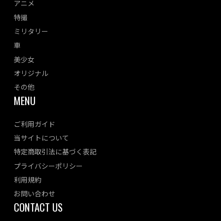
アニメ
特撮
ミリタリー
車
美少女
オリジナル
その他
MENU
ご利用ガイド
当サイトについて
特定商取引法に基づく表記
プライバシーポリシー
利用規約
お問い合わせ
CONTACT US