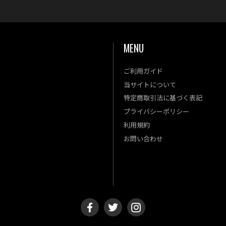
MENU
ご利用ガイド
金
土
当サイトについて
4
5
特定商取引法に基づく表記
11
12
プライバシーポリシー
18
19
利用規約
25
26
お問い合わせ