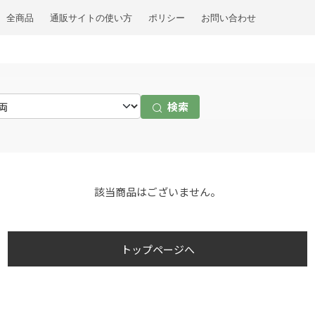
全商品
通販サイトの使い方
ポリシー
お問い合わせ
検索
該当商品はございません。
トップページへ