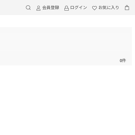
会員登録
ログイン
お気に入り
0
件