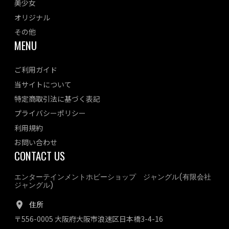
美少女
オリジナル
その他
MENU
ご利用ガイド
当サイトについて
特定商取引法に基づく表記
プライバシーポリシー
利用規約
お問い合わせ
CONTACT US
エンターテインメントホビーショップ ジャングル(有限会社
ジャングル)
住所
〒556-0005 大阪府大阪市浪速区日本橋3-4-16