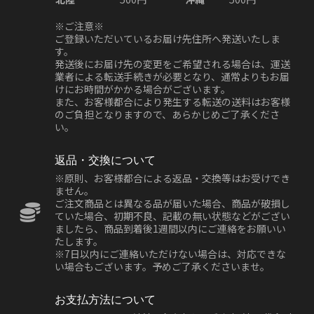
※ご注意※
ご登録いただいているお届け先住所へ発送いたしま
す。
発送後にお届け先の変更をご希望される場合は、運送
業者による転送手続きが必要となり、通常よりもお届
けにお時間がかかる場合がございます。
また、お客様都合により発生する転送の送料はお客様
のご負担となりますので、あらかじめご了承くださ
い。
返品・交換について
※原則、お客様都合による返品・交換等はお受けでき
ません。
ご注文商品とは異なる品が届いた場合、商品が破損し
ていた場合、初期不良、記載の無い状態などがござい
ましたら、商品到着後1週間以内にご連絡をお願いい
たします。
※7日以内にご連絡いただけない場合は、対応できな
い場合もございます。予めご了承くださいませ。
お支払方法について