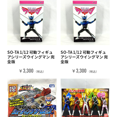
SO-TA 1/12 可動フィギュ
SO-TA 1/12 可動フィギュ
アシリーズウイングマン 完
アシリーズウイングマン 完
全版
全版
￥3,300
￥3,300
（税込）
（税込）