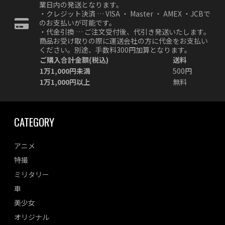
業日内の発送となります。
・クレジット決済 … VISA ・ Master ・ AMEX ・JCBで
のお支払いが可能です。
・代金引換 … ご注文受付後、代引き発送いたします。
商品お受け取りの際に運送会社の方に代金をお支払い
ください。別途、手数料300円加算となります。
ご購入合計金額(税込)
送料
1万1,000円未満
500円
1万1,000円以上
無料
CATEGORY
アニメ
特撮
ミリタリー
車
美少女
オリジナル