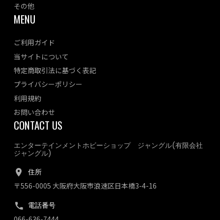
その他
MENU
ご利用ガイド
当サイトについて
特定商取引法に基づく表記
プライバシーポリシー
利用規約
お問い合わせ
CONTACT US
エンターテインメントホビーショップ ジャングル(有限会社
ジャングル)
住所
〒556-0005 大阪府大阪市浪速区日本橋3-4-16
電話番号
066-636-7444