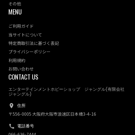
その他
MENU
ご利用ガイド
当サイトについて
特定商取引法に基づく表記
プライバシーポリシー
利用規約
お問い合わせ
CONTACT US
エンターテインメントホビーショップ ジャングル(有限会社
ジャングル)
住所
〒556-0005 大阪府大阪市浪速区日本橋3-4-16
電話番号
066-636-7444