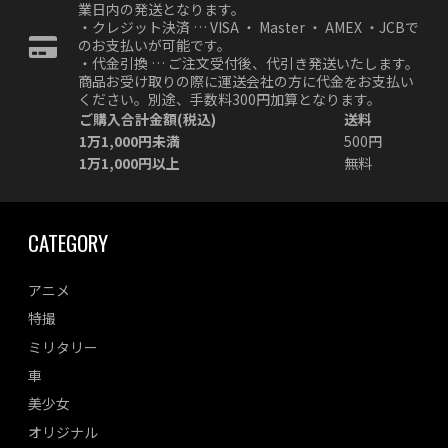
業日内の発送となります。
・クレジット決済 … VISA ・ Master ・ AMEX ・JCBで
のお支払いが可能です。
・代金引換 … ご注文受付後、代引き発送いたします。
商品お受け取りの際に運送会社の方に代金をお支払い
ください。別途、手数料300円加算となります。
ご購入合計金額(税込)
送料
1万1,000円未満
500円
1万1,000円以上
無料
CATEGORY
アニメ
特撮
ミリタリー
車
美少女
オリジナル