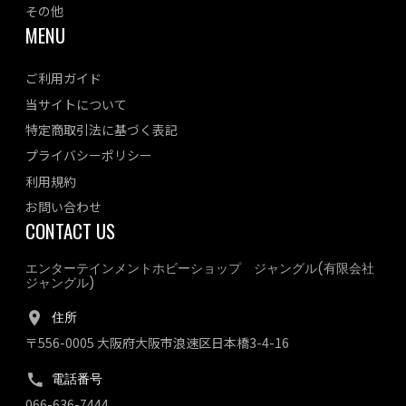
その他
MENU
ご利用ガイド
当サイトについて
特定商取引法に基づく表記
プライバシーポリシー
利用規約
お問い合わせ
CONTACT US
エンターテインメントホビーショップ ジャングル(有限会社
ジャングル)
住所
〒556-0005 大阪府大阪市浪速区日本橋3-4-16
電話番号
066-636-7444