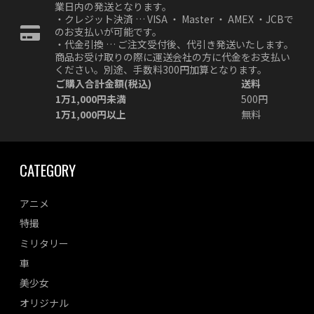
業日内の発送となります。
・クレジット決済 … VISA ・ Master ・ AMEX ・JCBで
のお支払いが可能です。
・代金引換 … ご注文受付後、代引き発送いたします。
商品お受け取りの際に運送会社の方に代金をお支払い
ください。別途、手数料300円加算となります。
ご購入合計金額(税込)
送料
1万1,000円未満
500円
1万1,000円以上
無料
CATEGORY
アニメ
特撮
ミリタリー
車
美少女
オリジナル