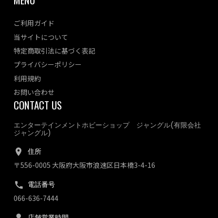
ご利用ガイド
当サイトについて
特定商取引法に基づく表記
プライバシーポリシー
利用規約
お問い合わせ
CONTACT US
エンターテインメントホビーショップ ジャングル(有限会社
ジャングル)
住所
〒556-0005 大阪府大阪市浪速区日本橋3-4-16
電話番号
066-636-7444
店舗営業時間