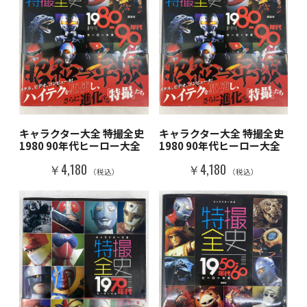
キャラクター大全 特撮全史
キャラクター大全 特撮全史
1980 90年代ヒーロー大全
1980 90年代ヒーロー大全
￥4,180
￥4,180
（税込）
（税込）