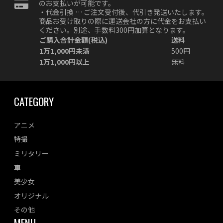
のお支払いが可能です。
・代金引換 … ご注文受付後、代引き発送いたします。
商品お受け取りの際に運送会社の方に代金をお支払い
ください。別途、手数料300円加算となります。
ご購入合計金額(税込)
送料
1万1,000円未満
500円
1万1,000円以上
無料
CATEGORY
アニメ
特撮
ミリタリー
車
美少女
オリジナル
その他
MENU