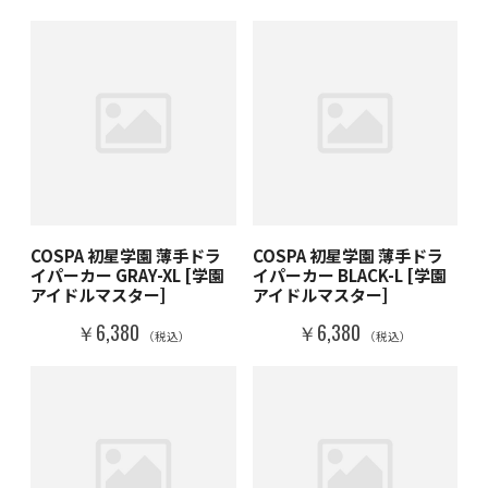
COSPA 初星学園 薄手ドラ
COSPA 初星学園 薄手ドラ
イパーカー GRAY-XL [学園
イパーカー BLACK-L [学園
アイドルマスター]
アイドルマスター]
￥6,380
￥6,380
（税込）
（税込）