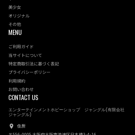
美少女
オリジナル
その他
MENU
ご利用ガイド
当サイトについて
特定商取引法に基づく表記
プライバシーポリシー
利用規約
お問い合わせ
CONTACT US
エンターテインメントホビーショップ ジャングル(有限会社
ジャングル)
住所
〒556-0005 大阪府大阪市浪速区日本橋3-4-16