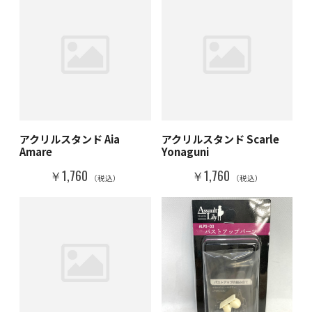
アクリルスタンド Aia
アクリルスタンド Scarle
Amare
Yonaguni
￥1,760
￥1,760
（税込）
（税込）