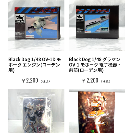
Black Dog 1/48 OV-1D モ
Black Dog 1/48 グラマン
ホーク エンジン(ローデン
OV-1 モホーク 電子機器・
用)
前部(ローデン用)
￥2,200
￥2,200
（税込）
（税込）