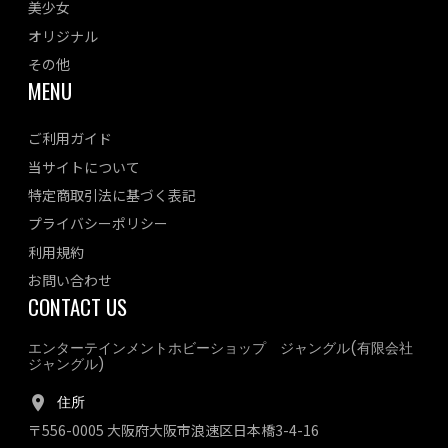
美少女
オリジナル
その他
MENU
ご利用ガイド
当サイトについて
特定商取引法に基づく表記
プライバシーポリシー
利用規約
お問い合わせ
CONTACT US
エンターテインメントホビーショップ ジャングル(有限会社
ジャングル)
住所
〒556-0005 大阪府大阪市浪速区日本橋3-4-16