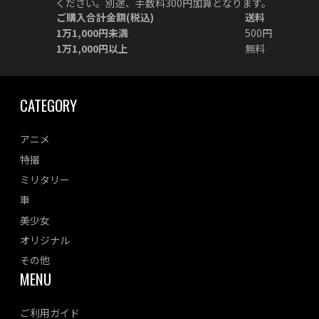
ください。別途、手数料300円加算となります。
ご購入合計金額(税込)
送料
1万1,000円未満
500円
1万1,000円以上
無料
CATEGORY
アニメ
特撮
ミリタリー
車
美少女
オリジナル
その他
MENU
ご利用ガイド