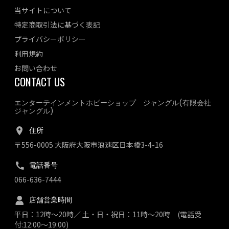
当サイトについて
特定商取引法に基づく表記
プライバシーポリシー
利用規約
お問い合わせ
CONTACT US
エンターテインメントホビーショップ ジャングル(有限会社
ジャングル)
住所
〒556-0005 大阪府大阪市浪速区日本橋3-4-16
電話番号
066-636-7444
店舗営業時間
平日：12時～20時／ 土・日・祝日：11時～20時 (電話受
付:12:00～19:00)