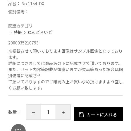
品番：
No.1154-DX
個別備考：
関連カテゴリ
特撮
ねんどろいど
2000035210793
※
掲載させて頂いております画像はサンプル画像となっており
ます。
詳細につきましては商品名の下に記載させて頂いております。
また、セット内容等記載が御座いますが欠品等あった場合は個
別備考に記載させ
て頂いておりますのでご確認の上お買い求め頂けますよう宜し
くお願い致します。
数量：
カートに入れる