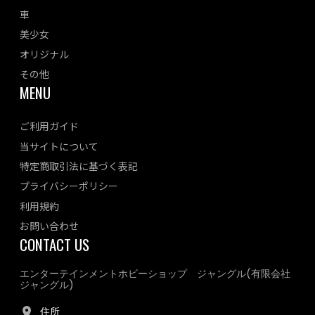
車
美少女
オリジナル
その他
MENU
ご利用ガイド
当サイトについて
特定商取引法に基づく表記
プライバシーポリシー
利用規約
お問い合わせ
CONTACT US
エンターテインメントホビーショップ ジャングル(有限会社
ジャングル)
住所