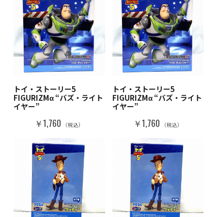
トイ・ストーリー5
トイ・ストーリー5
FIGURIZMα “バズ・ライト
FIGURIZMα “バズ・ライト
イヤー”
イヤー”
￥1,760
￥1,760
（税込）
（税込）