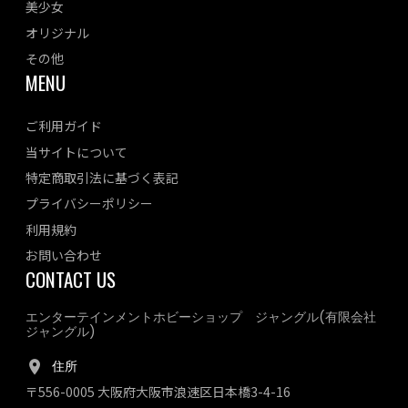
美少女
オリジナル
その他
MENU
ご利用ガイド
当サイトについて
特定商取引法に基づく表記
プライバシーポリシー
利用規約
お問い合わせ
CONTACT US
エンターテインメントホビーショップ ジャングル(有限会社
ジャングル)
住所
〒556-0005 大阪府大阪市浪速区日本橋3-4-16