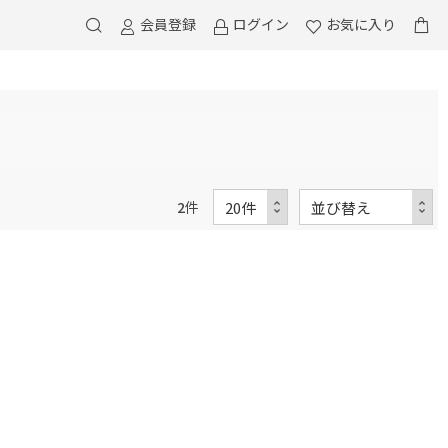
会員登録
ログイン
お気に入り
2
件