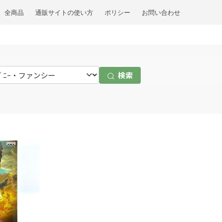
全商品
通販サイトの使い方
ポリシー
お問い合わせ
検索