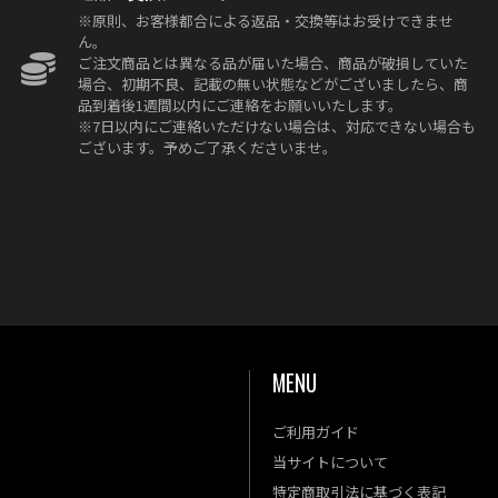
※原則、お客様都合による返品・交換等はお受けできませ
ん。
ご注文商品とは異なる品が届いた場合、商品が破損していた
場合、初期不良、記載の無い状態などがございましたら、商
品到着後1週間以内にご連絡をお願いいたします。
※7日以内にご連絡いただけない場合は、対応できない場合も
ございます。予めご了承くださいませ。
MENU
ご利用ガイド
金
土
当サイトについて
4
5
特定商取引法に基づく表記