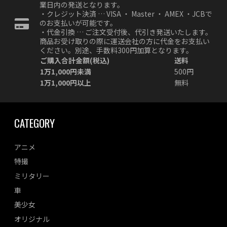
業日内の発送となります。
・クレジット決済 … VISA ・ Master ・ AMEX ・JCBで
のお支払いが可能です。
・代金引換 … ご注文受付後、代引き発送いたします。
商品お受け取りの際に運送会社の方に代金をお支払い
ください。別途、手数料300円加算となります。
ご購入合計金額(税込)
送料
1万1,000円未満
500円
1万1,000円以上
無料
CATEGORY
アニメ
特撮
ミリタリー
車
美少女
オリジナル