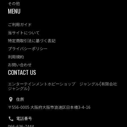
その他
MENU
ご利用ガイド
当サイトについて
特定商取引法に基づく表記
プライバシーポリシー
利用規約
お問い合わせ
CONTACT US
エンターテインメントホビーショップ ジャングル(有限会社
ジャングル)
住所
〒556-0005 大阪府大阪市浪速区日本橋3-4-16
電話番号
066-636-7444