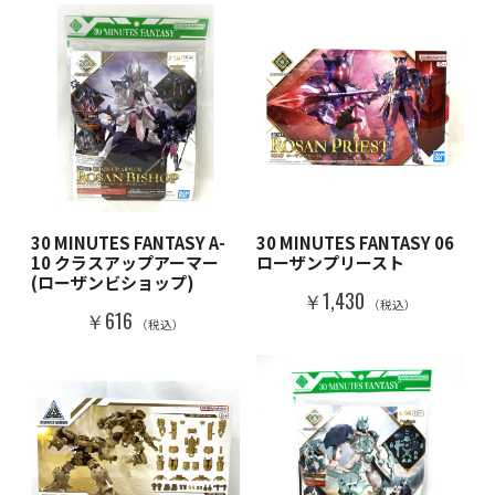
30 MINUTES FANTASY A-
30 MINUTES FANTASY 06
10 クラスアップアーマー
ローザンプリースト
(ローザンビショップ)
￥1,430
（税込）
￥616
（税込）