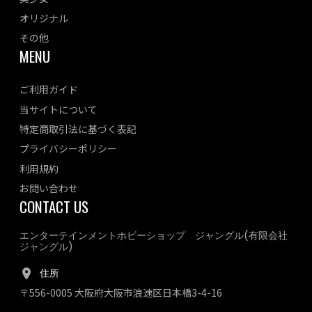
オリジナル
その他
MENU
ご利用ガイド
当サイトについて
特定商取引法に基づく表記
プライバシーポリシー
利用規約
お問い合わせ
CONTACT US
エンターテインメントホビーショップ ジャングル(有限会社
ジャングル)
住所
〒556-0005 大阪府大阪市浪速区日本橋3-4-16