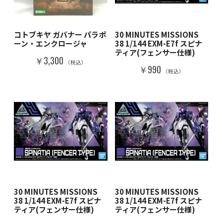
コトブキヤ ガバナー パラポ
30 MINUTES MISSIONS
ーン・エンクロージャ
38 1/144 EXM-E7f スピナ
ティア(フェンサー仕様)
￥3,300
（税込）
￥990
（税込）
30 MINUTES MISSIONS
30 MINUTES MISSIONS
38 1/144 EXM-E7f スピナ
38 1/144 EXM-E7f スピナ
ティア(フェンサー仕様)
ティア(フェンサー仕様)