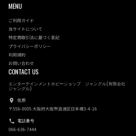
MENU
ご利用ガイド
当サイトについて
特定商取引法に基づく表記
プライバシーポリシー
利用規約
お問い合わせ
CONTACT US
エンターテインメントホビーショップ ジャングル(有限会社
ジャングル)
住所
〒556-0005 大阪府大阪市浪速区日本橋3-4-16
電話番号
066-636-7444