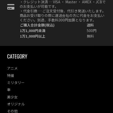
・クレジット決済 … VISA ・ Master ・ AMEX ・JCBで
のお支払いが可能です。
・代金引換 … ご注文受付後、代引き発送いたします。
商品お受け取りの際に運送会社の方に代金をお支払い
ください。別途、手数料300円加算となります。
ご購入合計金額(税込)
送料
1万1,000円未満
500円
1万1,000円以上
無料
CATEGORY
アニメ
特撮
ミリタリー
車
美少女
オリジナル
その他