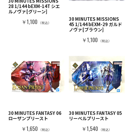
30 MINUTES MISSIONS
28 1/144 bEXM-14T シエ
ルノヴァ[グリーン]
30 MINUTES MISSIONS
￥1,100
（税込）
45 1/144 bEXM-29 ガルド
ノヴァ[ブラウン]
￥1,100
（税込）
30 MINUTES FANTASY 06
30 MINUTES FANTASY 05
ローザンプリースト
リーベルプリースト
￥1,650
￥1,540
（税込）
（税込）