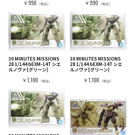
￥990
￥990
（税込）
（税込）
30 MINUTES MISSIONS
30 MINUTES MISSIONS
28 1/144 bEXM-14T シエ
28 1/144 bEXM-14T シエ
ルノヴァ[グリーン]
ルノヴァ[グリーン]
￥1,100
￥1,100
（税込）
（税込）