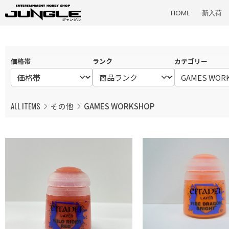
HOME
新入荷
価格帯
ランク
カテゴリー
ALL ITEMS
その他
GAMES WORKSHOP