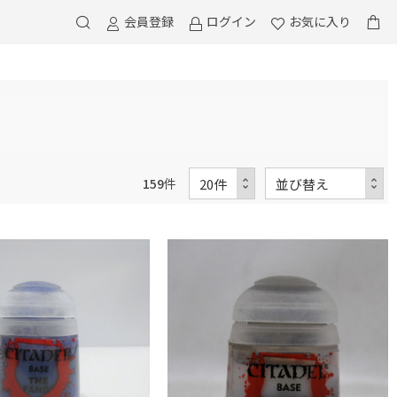
会員登録
ログイン
お気に入り
159
件