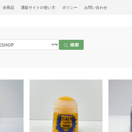
全商品
通販サイトの使い方
ポリシー
お問い合わせ
検索