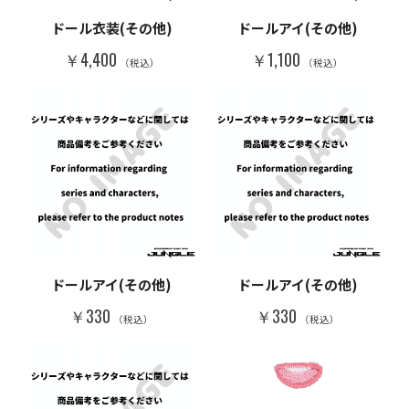
ドール衣装(その他)
ドールアイ(その他)
￥4,400
￥1,100
（税込）
（税込）
ドールアイ(その他)
ドールアイ(その他)
￥330
￥330
（税込）
（税込）