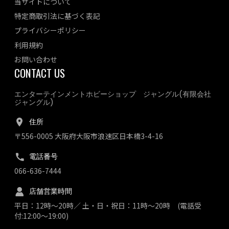
当サイトについて
特定商取引法に基づく表記
プライバシーポリシー
利用規約
お問い合わせ
CONTACT US
エンターテインメントホビーショップ ジャングル(有限会社
ジャングル)
住所
〒556-0005 大阪府大阪市浪速区日本橋3-4-16
電話番号
066-636-7444
店舗営業時間
平日：12時～20時／ 土・日・祝日：11時～20時 (電話受
付:12:00～19:00)