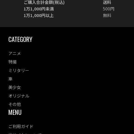
ご購入合計金額(税込)
送料
1万1,000円未満
500円
1万1,000円以上
無料
CATEGORY
アニメ
特撮
ミリタリー
車
美少女
オリジナル
その他
MENU
ご利用ガイド