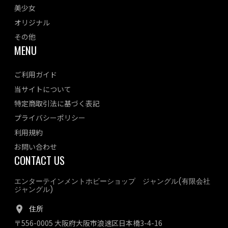
美少女
オリジナル
その他
MENU
ご利用ガイド
当サイトについて
特定商取引法に基づく表記
プライバシーポリシー
利用規約
お問い合わせ
CONTACT US
エンターテインメントホビーショップ ジャングル(有限会社
ジャングル)
住所
〒556-0005 大阪府大阪市浪速区日本橋3-4-16