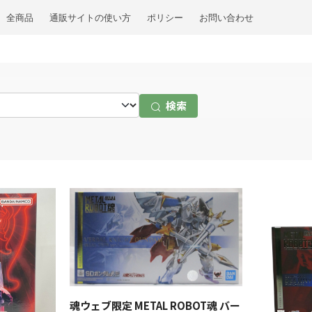
全商品
通販サイトの使い方
ポリシー
お問い合わせ
検索
魂ウェブ限定 METAL ROBOT魂 バー