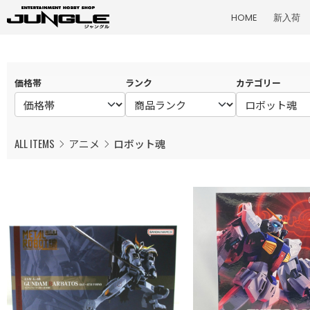
HOME
新入荷
価格帯
ランク
カテゴリー
ALL ITEMS
アニメ
ロボット魂