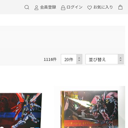
会員登録
ログイン
お気に入り
1116
件