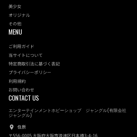
美少女
オリジナル
その他
MENU
ご利用ガイド
当サイトについて
特定商取引法に基づく表記
プライバシーポリシー
利用規約
お問い合わせ
CONTACT US
エンターテインメントホビーショップ ジャングル(有限会社
ジャングル)
住所
〒556-0005 大阪府大阪市浪速区日本橋3-4-16