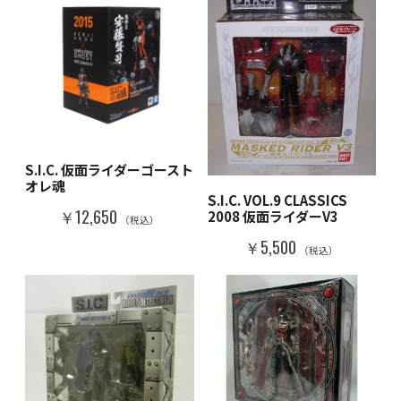
S.I.C. 仮面ライダーゴースト
オレ魂
S.I.C. VOL.9 CLASSICS
￥12,650
2008 仮面ライダーV3
（税込）
￥5,500
（税込）