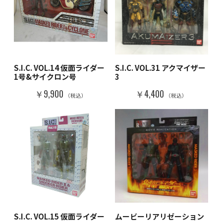
S.I.C. VOL.14 仮面ライダー
S.I.C. VOL.31 アクマイザー
1号&サイクロン号
3
￥9,900
￥4,400
（税込）
（税込）
S.I.C. VOL.15 仮面ライダー
ムービーリアリゼーション