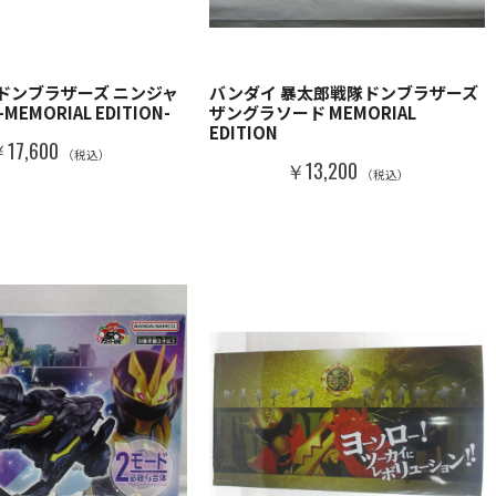
ドンブラザーズ ニンジャ
バンダイ 暴太郎戦隊ドンブラザーズ
EMORIAL EDITION-
ザングラソード MEMORIAL
EDITION
17,600
（税込）
￥13,200
（税込）