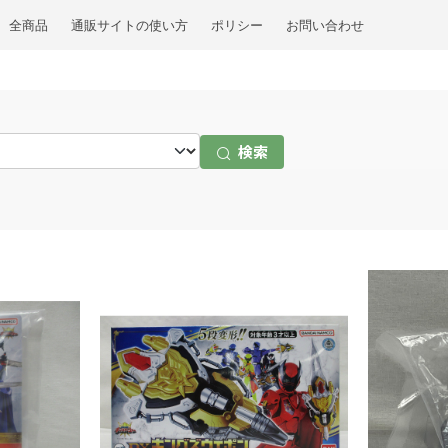
全商品
通販サイトの使い方
ポリシー
お問い合わせ
検索