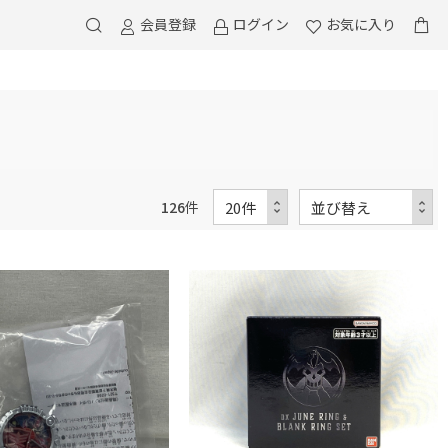
会員登録
ログイン
お気に入り
126
件