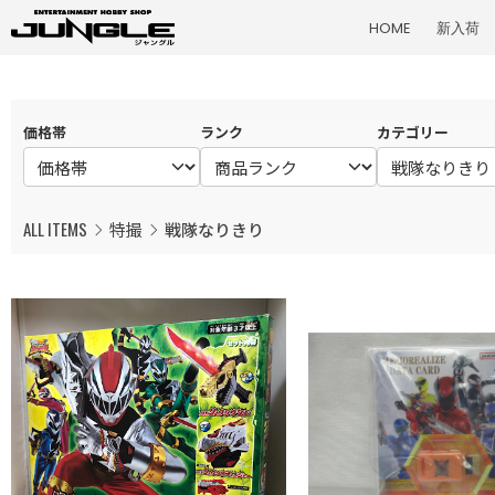
HOME
新入荷
価格帯
ランク
カテゴリー
ALL ITEMS
特撮
戦隊なりきり