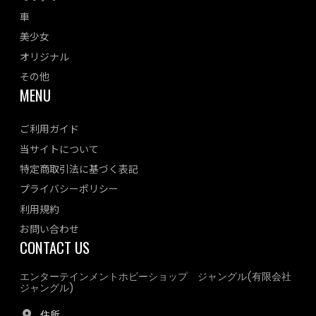
車
美少女
オリジナル
その他
MENU
ご利用ガイド
当サイトについて
特定商取引法に基づく表記
プライバシーポリシー
利用規約
お問い合わせ
CONTACT US
エンターテインメントホビーショップ ジャングル(有限会社
ジャングル)
住所