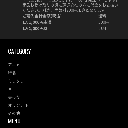
商品お受け取りの際に運送会社の方に代金をお支払い
ください。別途、手数料300円加算となります。
ご購入合計金額(税込)
送料
1万1,000円未満
500円
1万1,000円以上
無料
CATEGORY
アニメ
特撮
ミリタリー
車
美少女
オリジナル
その他
MENU