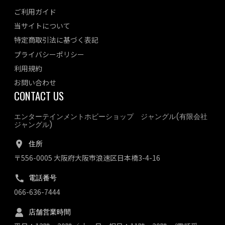
ご利用ガイド
当サイトについて
特定商取引法に基づく表記
プライバシーポリシー
利用規約
お問い合わせ
CONTACT US
エンターテインメントホビーショップ ジャングル(有限会社
ジャングル)
住所
〒556-0005 大阪府大阪市浪速区日本橋3-4-16
電話番号
066-636-7444
店舗営業時間