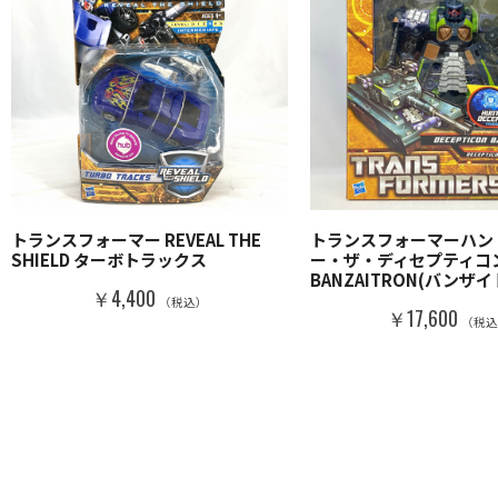
トランスフォーマー REVEAL THE
トランスフォーマーハン
SHIELD ターボトラックス
ー・ザ・ディセプティコ
BANZAITRON(バンザ
￥4,400
（税込）
￥17,600
（税込