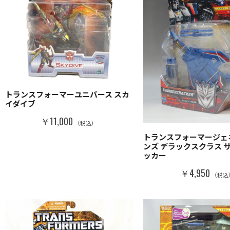
トランスフォーマーユニバース スカ
イダイブ
￥11,000
（税込）
トランスフォーマージェ
ンズ デラックスクラス 
ッカー
￥4,950
（税込