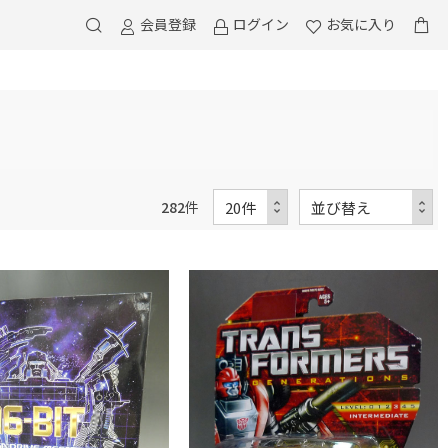
会員登録
ログイン
お気に入り
282
件