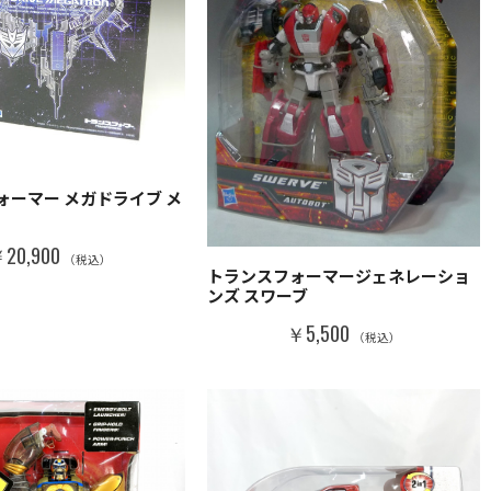
ォーマー メガドライブ メ
20,900
（税込）
トランスフォーマージェネレーショ
ンズ スワーブ
￥5,500
（税込）