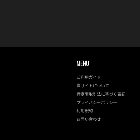
MENU
ご利用ガイド
金
土
当サイトについて
4
5
特定商取引法に基づく表記
11
12
プライバシーポリシー
18
19
利用規約
25
26
お問い合わせ