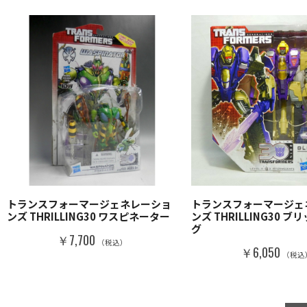
トランスフォーマージェネレーショ
トランスフォーマージェ
ンズ THRILLING30 ワスピネーター
ンズ THRILLING30 
グ
￥7,700
（税込）
￥6,050
（税込