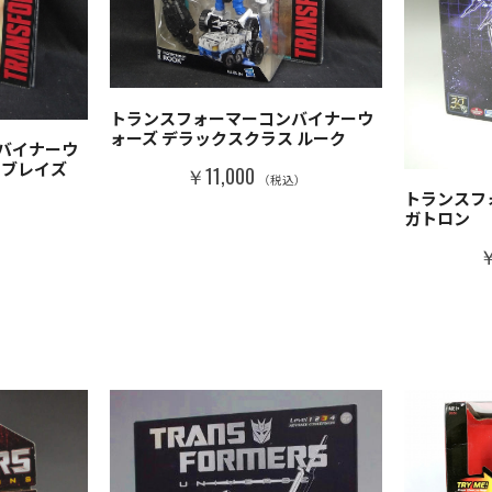
トランスフォーマーコンバイナーウ
ォーズ デラックスクラス ルーク
バイナーウ
 ブレイズ
￥11,000
（税込）
トランスフ
）
ガトロン
￥