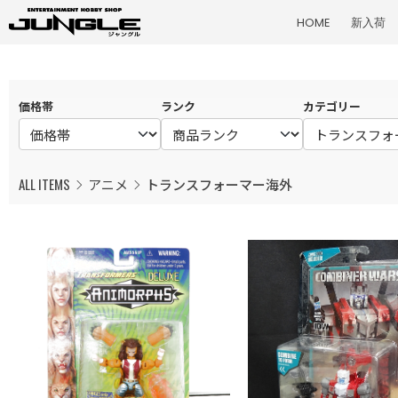
HOME
新入荷
価格帯
ランク
カテゴリー
ALL ITEMS
アニメ
トランスフォーマー海外