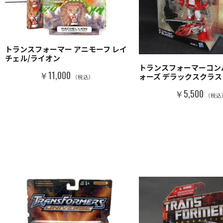
トランスフォーマー アニモーフ レイ
チェル/ライオン
トランスフォーマーコン
￥11,000
ォーズ デラックスクラス
（税込）
￥5,500
（税込