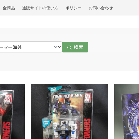
全商品
通販サイトの使い方
ポリシー
お問い合わせ
検索