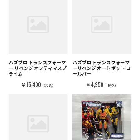
ハズブロ トランスフォーマ
ハズブロ トランスフォーマ
ー リベンジ オプティマスプ
ーリベンジ オートボット ロ
ライム
ールバー
￥15,400
￥4,950
（税込）
（税込）