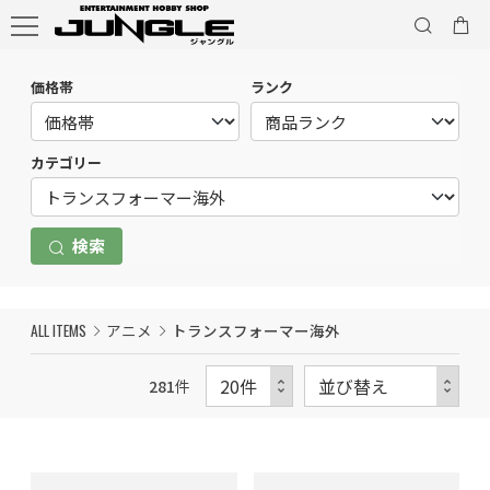
価格帯
ランク
カテゴリー
検索
ALL ITEMS
アニメ
トランスフォーマー海外
281
件