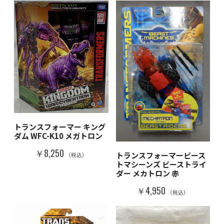
トランスフォーマー キング
ダム WFC-K10 メガトロン
￥8,250
トランスフォーマービース
（税込）
トマシーンズ ビーストライ
ダー メカトロン 赤
￥4,950
（税込）