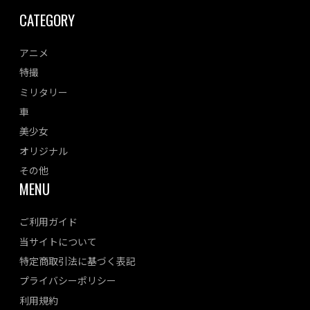
CATEGORY
アニメ
特撮
ミリタリー
車
美少女
オリジナル
その他
MENU
ご利用ガイド
当サイトについて
特定商取引法に基づく表記
プライバシーポリシー
利用規約